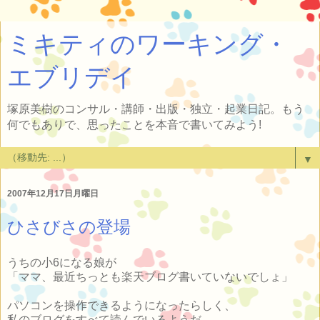
ミキティのワーキング・
エブリデイ
塚原美樹のコンサル・講師・出版・独立・起業日記。もう
何でもありで、思ったことを本音で書いてみよう!
▼
2007年12月17日月曜日
ひさびさの登場
うちの小6になる娘が
「ママ、最近ちっとも楽天ブログ書いていないでしょ」
パソコンを操作できるようになったらしく、
私のブログをすべて読んでいるようだ。。。。