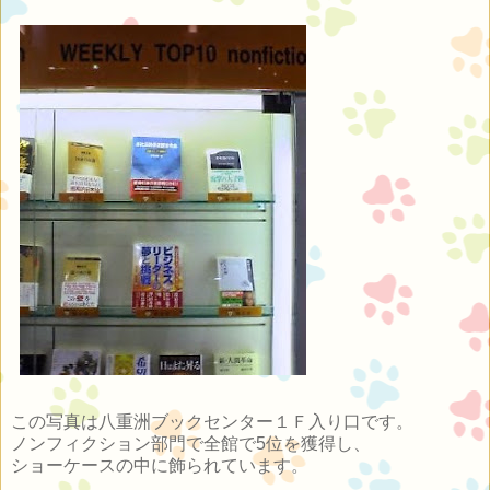
この写真は八重洲ブックセンター１Ｆ入り口です。
ノンフィクション部門で全館で5位を獲得し、
ショーケースの中に飾られています。