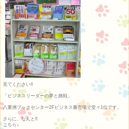
見てください!!
「ビジネスリーダーの夢と挑戦」
八重洲ブックセンター2Fビジネス書売場で堂々1位です。
さらに、なんと!!
こちら↓