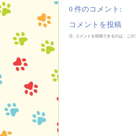
0 件のコメント:
コメントを投稿
注: コメントを投稿できるのは、こ