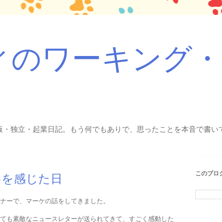
ィのワーキング
版・独立・起業日記。もう何でもありで、思ったことを本音で書いて
このブロ
いを感じた日
ナーで、マーケの話をしてきました。
ても素敵なニュースレターが送られてきて、すごく感動した