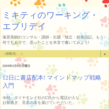
ミキティのワーキング・
エブリデイ
塚原美樹のコンサル・講師・出版・独立・起業日記。もう
何でもありで、思ったことを本音で書いてみよう!
▼
2009年3月9日月曜日
12日に書店配本! マインドマップ戦略
入門
今朝、ダイヤモンド社のC氏から電話が入り、
お昼過ぎ、見本の本を届けていただいた。