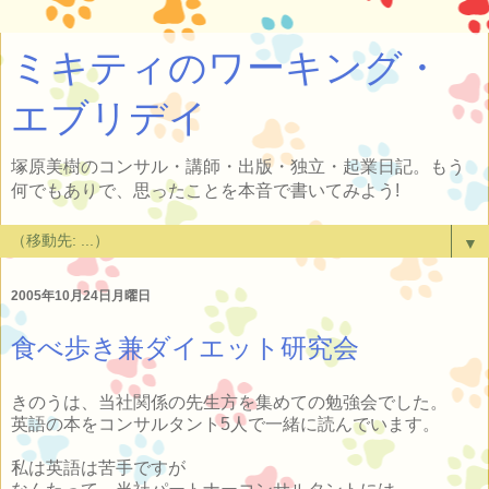
ミキティのワーキング・
エブリデイ
塚原美樹のコンサル・講師・出版・独立・起業日記。もう
何でもありで、思ったことを本音で書いてみよう!
▼
2005年10月24日月曜日
食べ歩き兼ダイエット研究会
きのうは、当社関係の先生方を集めての勉強会でした。
英語の本をコンサルタント5人で一緒に読んでいます。
私は英語は苦手ですが