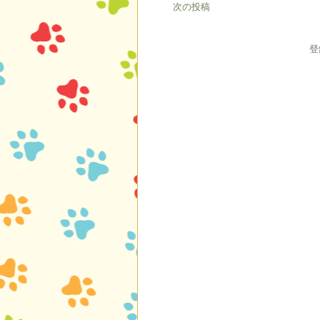
次の投稿
登