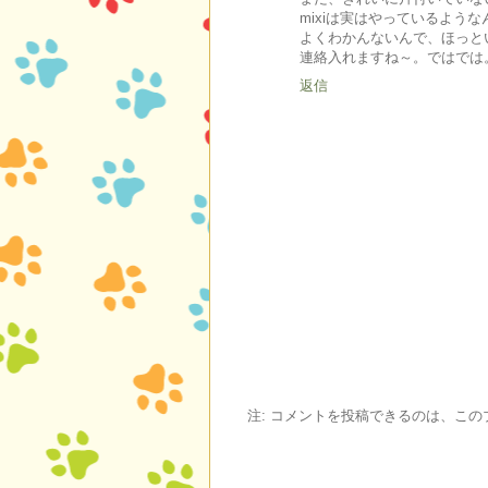
mixiは実はやっているよう
よくわかんないんで、ほっと
連絡入れますね～。ではでは
返信
注: コメントを投稿できるのは、こ