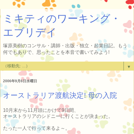
ミキティのワーキング・
エブリデイ
塚原美樹のコンサル・講師・出版・独立・起業日記。もう
何でもありで、思ったことを本音で書いてみよう!
▼
2006年9月6日水曜日
オーストラリア渡航決定! 母の入院
10月末から11月頭にかけて9日間、
オーストラリアのシドニーに行くことが決まった。
たった一人で行って来るよ～。