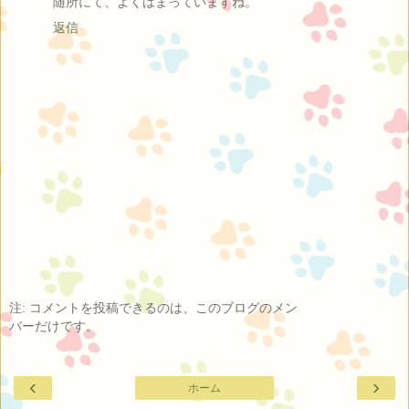
随所にて、よくはまっていますね。
返信
注: コメントを投稿できるのは、このブログのメン
バーだけです。
‹
›
ホーム