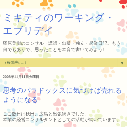
ミキティのワーキング・
エブリデイ
塚原美樹のコンサル・講師・出版・独立・起業日記。もう
何でもありで、思ったことを本音で書いてみよう!
▼
2008年11月11日火曜日
思考のパラドックスに気づけば売れる
ようになる
ここ数日は秋田、広島と出張続きでした。
本業の経営コンサルタントとしての活動が続いています。