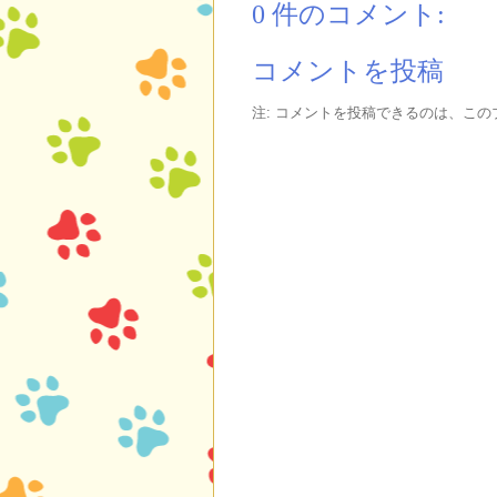
0 件のコメント:
コメントを投稿
注: コメントを投稿できるのは、こ