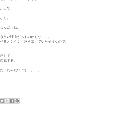
が出て、
なし。
るんだよね。
、
きたい理由があるのかもな。。。
せるとシクシク泣き出していたそうなので、
感じて、
自覚する。
だったみたいです。。。。