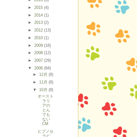
►
2015
(4)
►
2014
(1)
►
2013
(2)
►
2012
(13)
►
2010
(1)
►
2009
(18)
►
2008
(12)
►
2007
(29)
▼
2006
(84)
►
12月
(8)
►
11月
(8)
▼
10月
(8)
オースト
ラリ
アの
とん
でも
ない
CM
ヒプノセ
ラピ