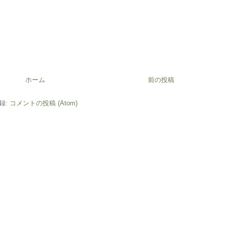
ホーム
前の投稿
録:
コメントの投稿 (Atom)