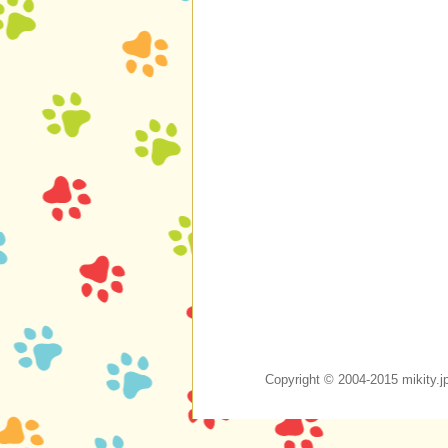
Copyright © 2004-2015 m