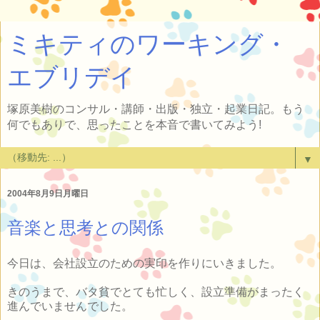
ミキティのワーキング・
エブリデイ
塚原美樹のコンサル・講師・出版・独立・起業日記。もう
何でもありで、思ったことを本音で書いてみよう!
▼
2004年8月9日月曜日
音楽と思考との関係
今日は、会社設立のための実印を作りにいきました。
きのうまで、バタ貧でとても忙しく、設立準備がまったく
進んでいませんでした。