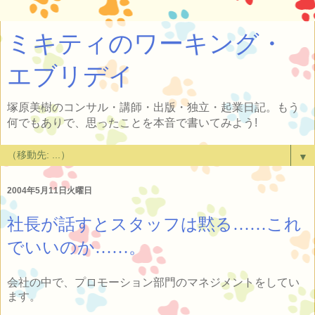
ミキティのワーキング・
エブリデイ
塚原美樹のコンサル・講師・出版・独立・起業日記。もう
何でもありで、思ったことを本音で書いてみよう!
▼
2004年5月11日火曜日
社長が話すとスタッフは黙る……これ
でいいのか……。
会社の中で、プロモーション部門のマネジメントをしてい
ます。