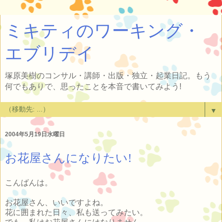
ミキティのワーキング・
エブリデイ
塚原美樹のコンサル・講師・出版・独立・起業日記。もう
何でもありで、思ったことを本音で書いてみよう!
▼
2004年5月19日水曜日
お花屋さんになりたい!
こんばんは。
お花屋さん、いいですよね。
花に囲まれた日々、私も送ってみたい。